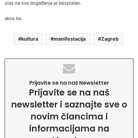
ulaz na sva događanja je besplatan.
akos.ba
kultura
manifestacija
Zagreb
Prijavite se na naš Newsletter
Prijavite se na naš
newsletter i saznajte sve o
novim člancima i
informacijama na