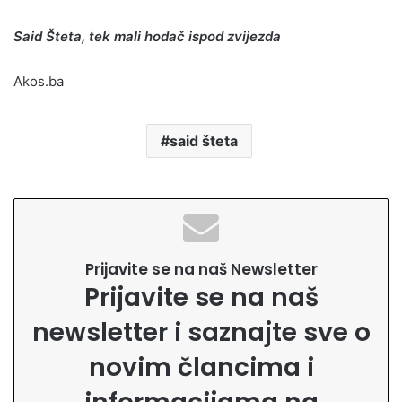
Said Šteta, tek mali hodač ispod zvijezda
Akos.ba
said šteta
Prijavite se na naš Newsletter
Prijavite se na naš
newsletter i saznajte sve o
novim člancima i