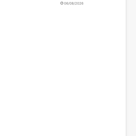
06/08/2026