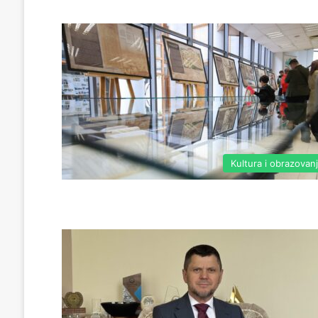
Kultura i obrazovan