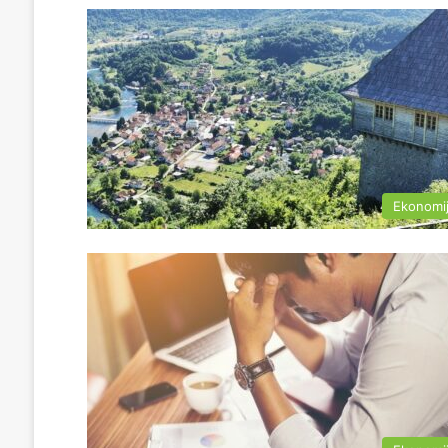
Ekonomi