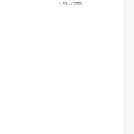
08/08/2026