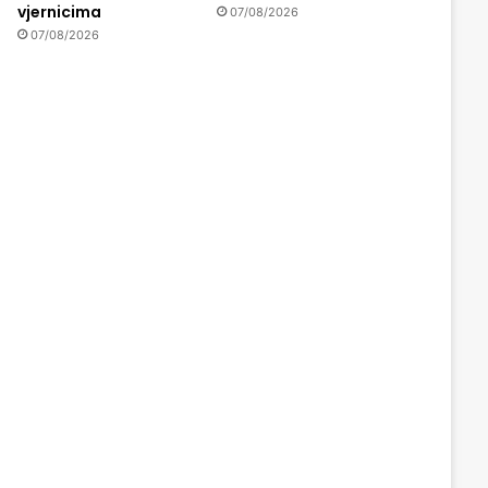
vjernicima
07/08/2026
07/08/2026