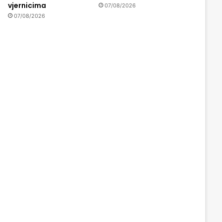
vjernicima
07/08/2026
07/08/2026