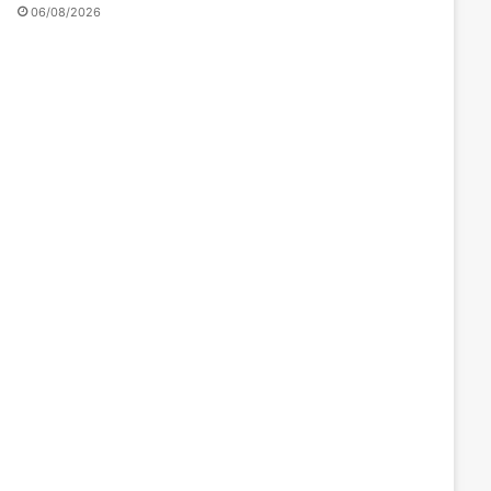
06/08/2026