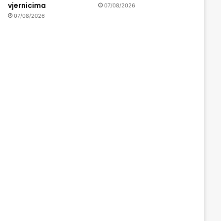
vjernicima
07/08/2026
07/08/2026