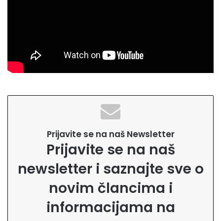
Prijavite se na naš Newsletter
Prijavite se na naš
newsletter i saznajte sve o
novim člancima i
informacijama na