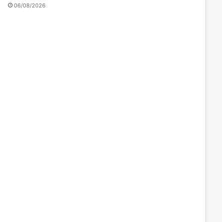
06/08/2026