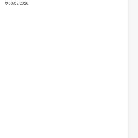
06/08/2026