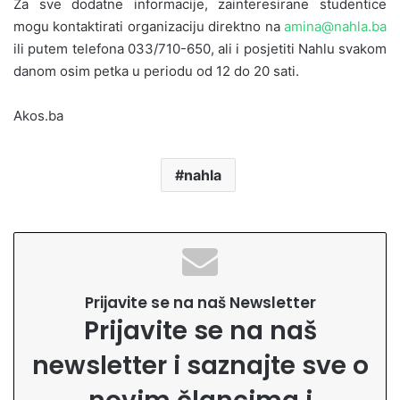
Za sve dodatne informacije, zainteresirane studentice
mogu kontaktirati organizaciju direktno na
amina@nahla.ba
ili putem telefona 033/710-650, ali i posjetiti Nahlu svakom
danom osim petka u periodu od 12 do 20 sati.
Akos.ba
nahla
Prijavite se na naš Newsletter
Prijavite se na naš
newsletter i saznajte sve o