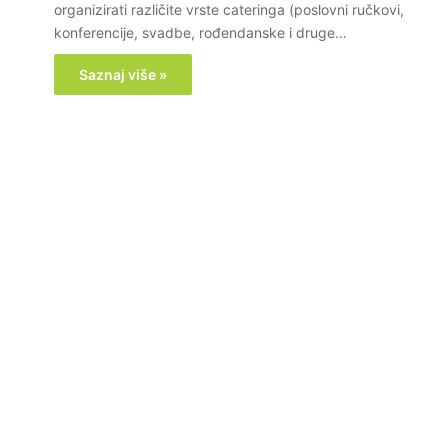
organizirati različite vrste cateringa (poslovni ručkovi,
konferencije, svadbe, rođendanske i druge…
Saznaj više »