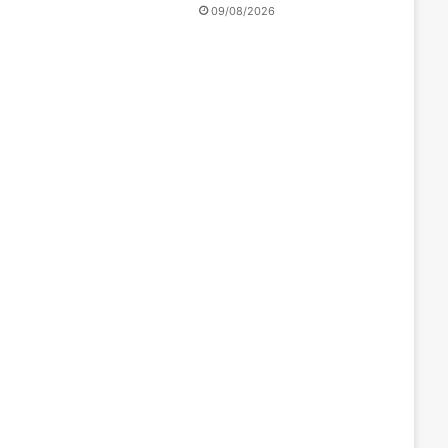
09/08/2026