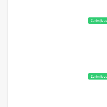
Zanimljivos
Zanimljivos