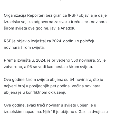
Organizacija Reporteri bez granica (RSF) objavila je da je
izraelska vojska odgovorna za svaku treću smrt novinara
širom svijeta ove godine, javlja Anadolu.
RSF je objavio izvještaj za 2024. godinu o položaju
novinara širom svijeta.
Prema izvještaju, 2024. je privedeno 550 novinara, 55 je
zatvoreno, a 95 se vodi kao nestalo širom svijeta.
Ove godine širom svijeta ubijena su 54 novinara, što je
najveći broj u posljednjih pet godina. Većina novinara
ubijena je u konfliktnom okruženju.
Ove godine, svaki treći novinar u svijetu ubijen je u
izraelskim napadima. Njih 16 je ubijeno u Gazi, a dvojica u