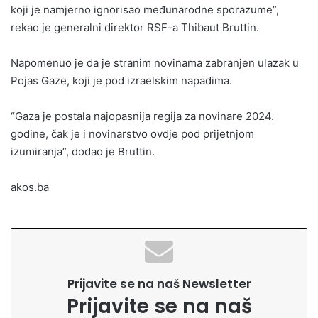
koji je namjerno ignorisao međunarodne sporazume”,
rekao je generalni direktor RSF-a Thibaut Bruttin.
Napomenuo je da je stranim novinama zabranjen ulazak u
Pojas Gaze, koji je pod izraelskim napadima.
“Gaza je postala najopasnija regija za novinare 2024.
godine, čak je i novinarstvo ovdje pod prijetnjom
izumiranja”, dodao je Bruttin.
akos.ba
Prijavite se na naš Newsletter
Prijavite se na naš