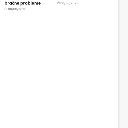
bračne probleme
08/08/2026
08/08/2026