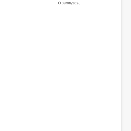
08/08/2026