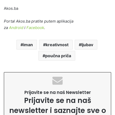
Akos.ba
Portal Akos.ba pratite putem aplikacija
za
Android
i
Facebook
.
iman
kreativnost
ljubav
poučna priča
Prijavite se na naš Newsletter
Prijavite se na naš
newsletter i saznajte sve o