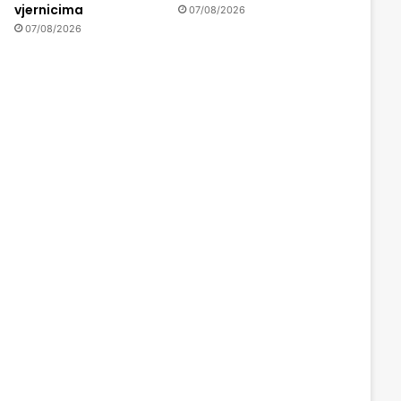
vjernicima
07/08/2026
07/08/2026