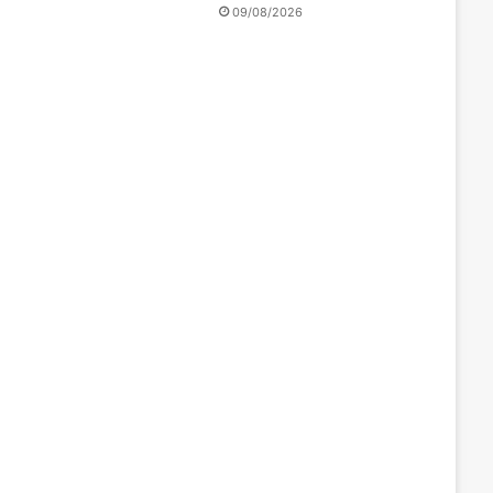
09/08/2026