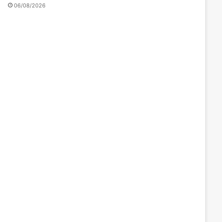
06/08/2026