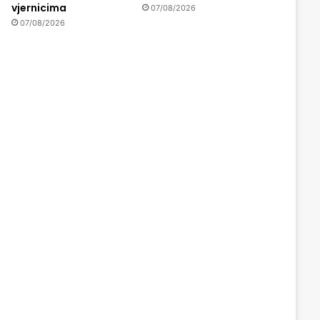
vjernicima
07/08/2026
07/08/2026