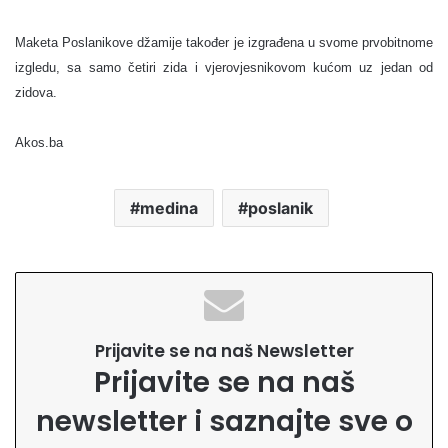
Maketa Poslanikove džamije također je izgrađena u svome prvobitnome
izgledu, sa samo četiri zida i vjerovjesnikovom kućom uz jedan od
zidova.
Akos.ba
medina
poslanik
Prijavite se na naš Newsletter
Prijavite se na naš
newsletter i saznajte sve o