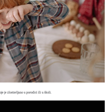
e je zlostavljano u porodici ili u školi.