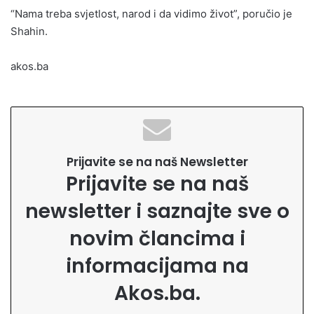
“Nama treba svjetlost, narod i da vidimo život”, poručio je
Shahin.
akos.ba
Prijavite se na naš Newsletter
Prijavite se na naš
newsletter i saznajte sve o
novim člancima i
informacijama na
Akos.ba.