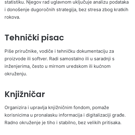
statistiku. Njegov rad uglavnom uključuje analizu podataka
i donošenje dugoročnih strategija, bez stresa zbog kratkih
rokova.
Tehnički pisac
Piše priručnike, vodiče i tehničku dokumentaciju za
proizvode ili softver. Radi samostalno ili u saradnji s
inženjerima, često u mirnom uredskom ili kućnom
okruženju.
Knjižničar
Organizira i upravlja knjižničnim fondom, pomaže
korisnicima u pronalasku informacija i digitalizaciji građe.
Radno okruženje je tiho i stabilno, bez velikih pritisaka.