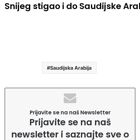
Snijeg stigao i do Saudijske Ara
Saudijska Arabija
Prijavite se na naš Newsletter
Prijavite se na naš
newsletter i saznajte sve o