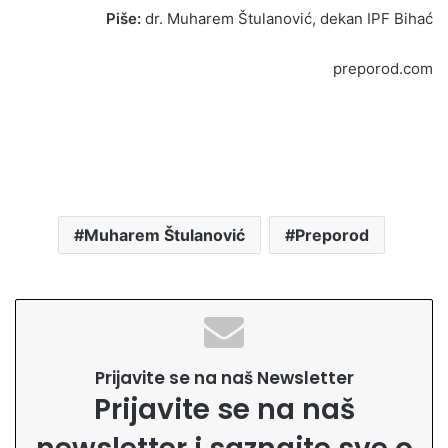
Piše:
dr. Muharem Štulanović, dekan IPF Bihać
preporod.com
Muharem Štulanović
Preporod
Prijavite se na naš Newsletter
Prijavite se na naš