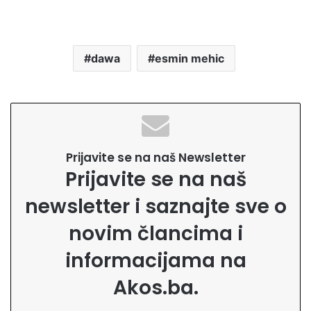
dawa
esmin mehic
Prijavite se na naš Newsletter
Prijavite se na naš
newsletter i saznajte sve o
novim člancima i
informacijama na
Akos.ba.