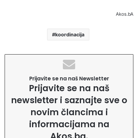
Akos.bA
koordinacija
Prijavite se na naš Newsletter
Prijavite se na naš
newsletter i saznajte sve o
novim člancima i
informacijama na
Akos.ba.