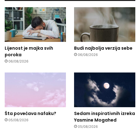
Lijenost je majka svih
Budi najbolja verzija sebe
poroka
06/08/2026
06/08/2026
Šta povećava nafaku?
Sedam inspirativnih izreka
Yasmine Mogahed
05/08/2026
05/08/2026