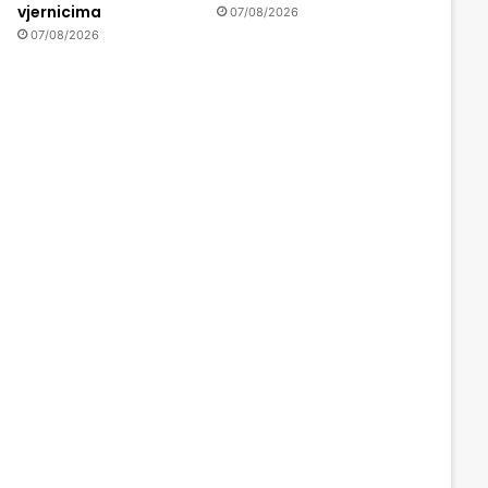
vjernicima
07/08/2026
07/08/2026