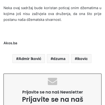
Neka ovaj sadržaj bude koristan poticaj onim džematima u
kojima još nisu zaživjela ova druženja, da ona što prije
postanu naša džematska stvarnost.
Akos.ba
Admir Iković
dzuma
ikovic
Prijavite se na naš Newsletter
Prijavite se na naš