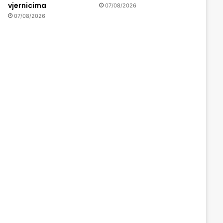
vjernicima
07/08/2026
07/08/2026