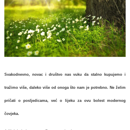
Svakodnevno, novac i društvo nas vuku da stalno kupujemo i
tražimo više, daleko više od onoga što nam je potrebno. Ne želim
pričati o posljedicama, već o lijeku za ovu bolest modernog
čovjeka.