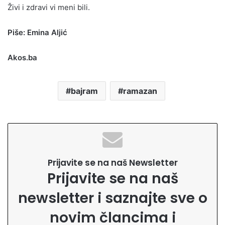
Živi i zdravi vi meni bili.
Piše: Emina Aljić
Akos.ba
bajram
ramazan
Prijavite se na naš Newsletter
Prijavite se na naš
newsletter i saznajte sve o
novim člancima i