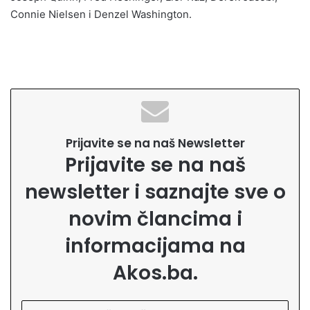
Connie Nielsen i Denzel Washington.
Prijavite se na naš Newsletter
Prijavite se na naš
newsletter i saznajte sve o
novim člancima i
informacijama na
Akos.ba.
U