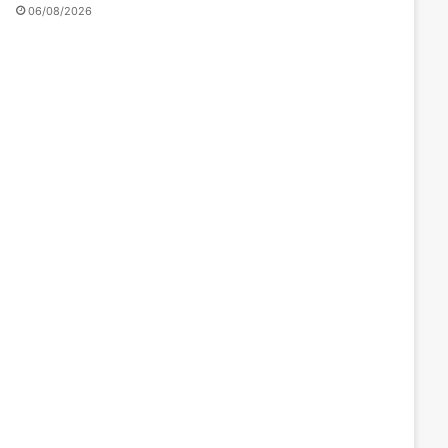
06/08/2026