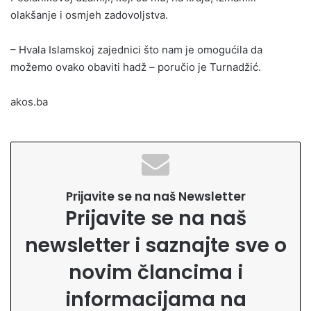
olakšanje i osmjeh zadovoljstva.
– Hvala Islamskoj zajednici što nam je omogućila da
možemo ovako obaviti hadž – poručio je Turnadžić.
akos.ba
Prijavite se na naš Newsletter
Prijavite se na naš
newsletter i saznajte sve o
novim člancima i
informacijama na