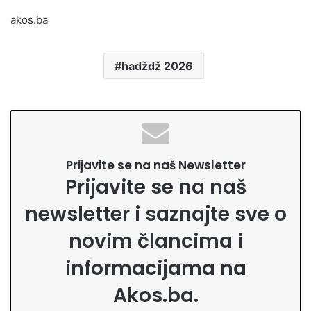
akos.ba
hadždž 2026
Prijavite se na naš Newsletter
Prijavite se na naš
newsletter i saznajte sve o
novim člancima i
informacijama na
Akos.ba.