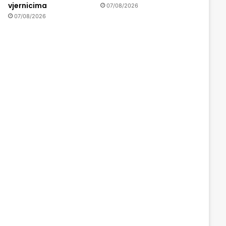
vjernicima
07/08/2026
07/08/2026