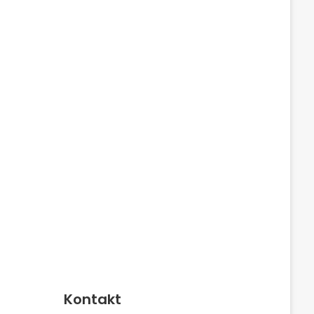
Kontakt