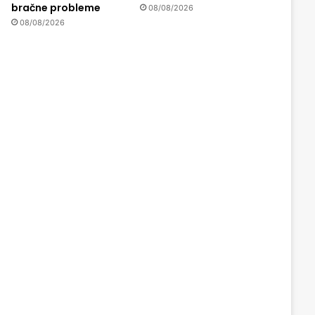
bračne probleme
08/08/2026
08/08/2026