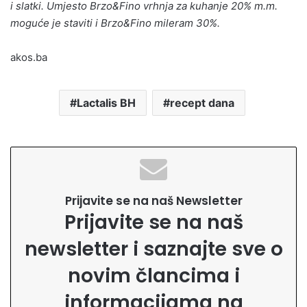
i slatki. Umjesto Brzo&Fino vrhnja za kuhanje 20% m.m.
moguće je staviti i Brzo&Fino mileram 30%.
akos.ba
Lactalis BH
recept dana
Prijavite se na naš Newsletter
Prijavite se na naš
newsletter i saznajte sve o
novim člancima i
informacijama na