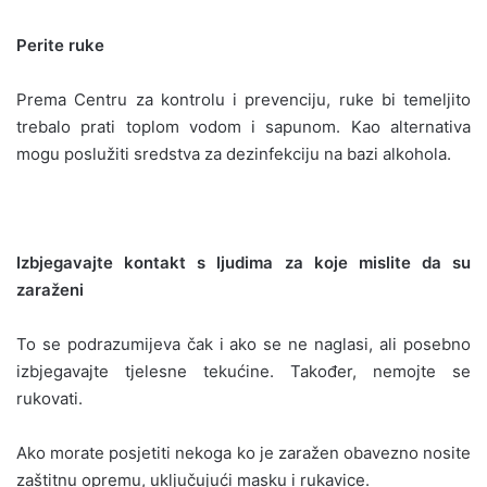
Perite ruke
Prema Centru za kontrolu i prevenciju, ruke bi temeljito
trebalo prati toplom vodom i sapunom. Kao alternativa
mogu poslužiti sredstva za dezinfekciju na bazi alkohola.
Izbjegavajte kontakt s ljudima za koje mislite da su
zaraženi
To se podrazumijeva čak i ako se ne naglasi, ali posebno
izbjegavajte tjelesne tekućine. Također, nemojte se
rukovati.
Ako morate posjetiti nekoga ko je zaražen obavezno nosite
zaštitnu opremu, uključujući masku i rukavice.