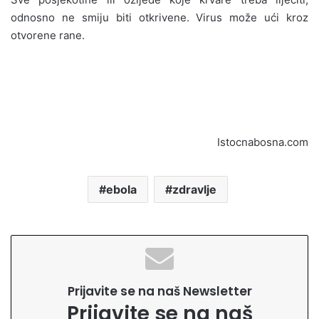
odnosno ne smiju biti otkrivene. Virus može ući kroz
otvorene rane.
Istocnabosna.com
ebola
zdravlje
Prijavite se na naš Newsletter
Prijavite se na naš