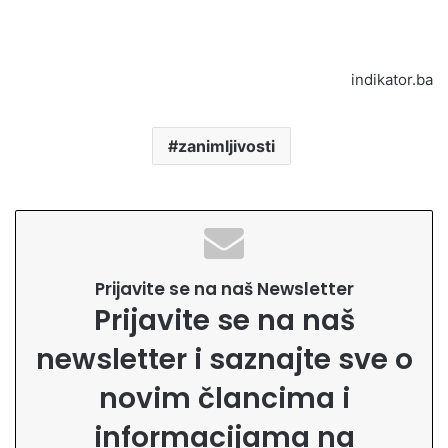
indikator.ba
zanimljivosti
Prijavite se na naš Newsletter
Prijavite se na naš
newsletter i saznajte sve o
novim člancima i
informacijama na