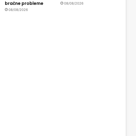
bračne probleme
08/08/2026
08/08/2026