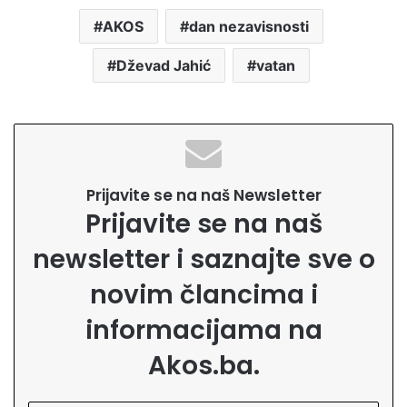
AKOS
dan nezavisnosti
Dževad Jahić
vatan
Prijavite se na naš Newsletter
Prijavite se na naš
newsletter i saznajte sve o
novim člancima i
informacijama na
Akos.ba.