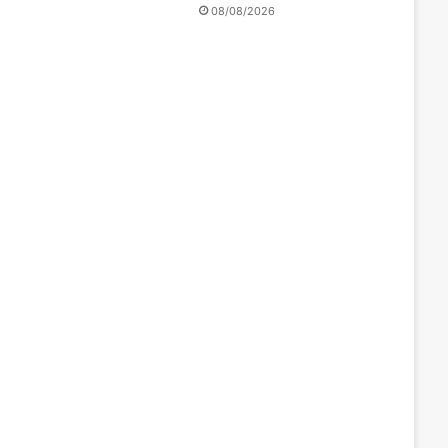
08/08/2026