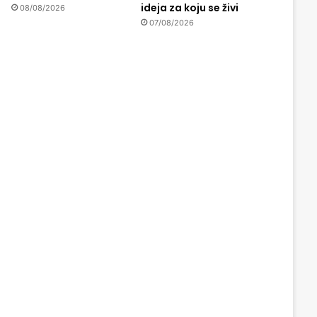
ideja za koju se živi
08/08/2026
07/08/2026